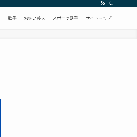
人
歌手
お笑い芸人
スポーツ選手
サイトマップ