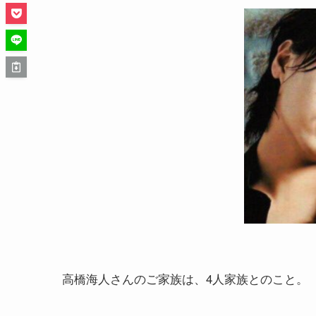
高橋海人さんのご家族は、4人家族とのこと。