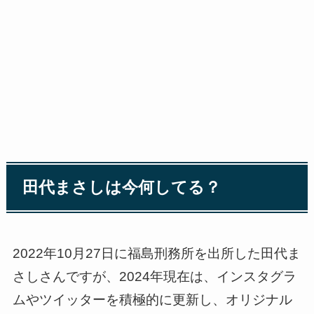
田代まさしは今何してる？
2022年10月27日に福島刑務所を出所した田代ま
さしさんですが、2024年現在は、インスタグラ
ムやツイッターを積極的に更新し、オリジナル