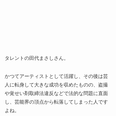
タレントの田代まさしさん。
かつてアーティストとして活躍し、その後は芸
人に転身して大きな成功を収めたものの、盗撮
や覚せい剤取締法違反などで法的な問題に直面
し、芸能界の頂点から転落してしまった人です
よね。