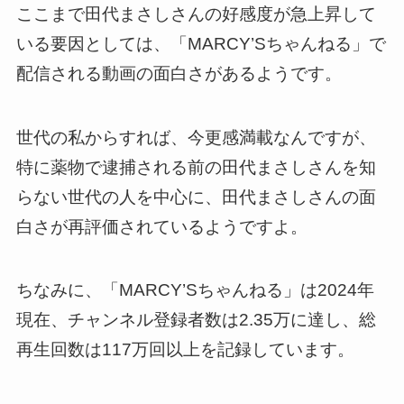
ここまで田代まさしさんの好感度が急上昇して
いる要因としては、「MARCY’Sちゃんねる」で
配信される動画の面白さがあるようです。
世代の私からすれば、今更感満載なんですが、
特に薬物で逮捕される前の田代まさしさんを知
らない世代の人を中心に、田代まさしさんの面
白さが再評価されているようですよ。
ちなみに、「MARCY’Sちゃんねる」は2024年
現在、チャンネル登録者数は2.35万に達し、総
再生回数は117万回以上を記録しています。