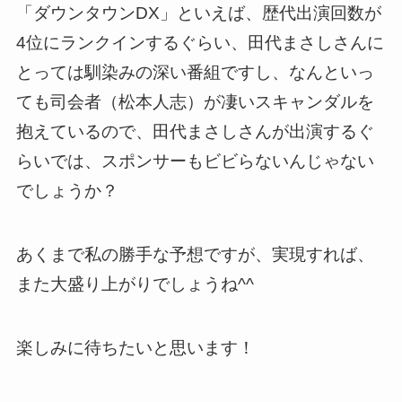
「ダウンタウンDX」といえば、歴代出演回数が
4位にランクインするぐらい、田代まさしさんに
とっては馴染みの深い番組ですし、なんといっ
ても司会者（松本人志）が凄いスキャンダルを
抱えているので、田代まさしさんが出演するぐ
らいでは、スポンサーもビビらないんじゃない
でしょうか？
あくまで私の勝手な予想ですが、実現すれば、
また大盛り上がりでしょうね^^
楽しみに待ちたいと思います！