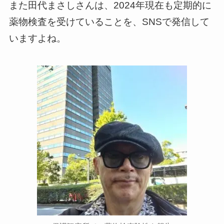
また田代まさしさんは、2024年現在も定期的に
薬物検査を受けていることを、SNSで発信して
いますよね。