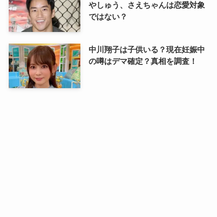
やしゅう、さえちゃんは恋愛対象
ではない？
中川翔子は子供いる？現在妊娠中
の噂はデマ確定？真相を調査！