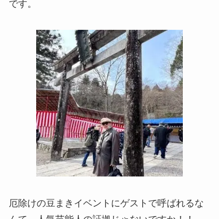
です。
厄除けの豆まきイベントにゲストで呼ばれるな