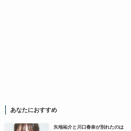
あなたにおすすめ
矢地祐介と川口春奈が別れたのは