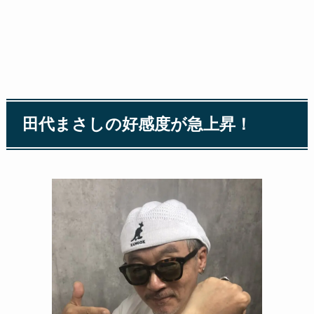
田代まさしの好感度が急上昇！