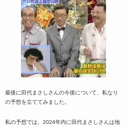
最後に田代まさしさんの今後について、私なり
の予想を立ててみました。
私の予想では、2024年内に田代まさしさんは地