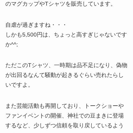
のマグカップやTシャツを販売しています。
自虐が過ぎますね・・・
しかも5,500円は、ちょっと高すぎじゃないです
か^^;
ただこのTシャツ、一時期は品不足になり、偽物
が出回るなんて騒動が起きるぐらい売れたらし
いですよ。
また芸能活動も再開しており、トークショーや
ファンイベントの開催、神社での豆まきに登場
するなど、少しずつ信頼を取り戻しているよう