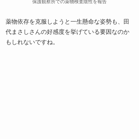
保護観察所での薬物検査陰性を報告
薬物依存を克服しようと一生懸命な姿勢も、田
代まさしさんの好感度を挙げている要因なのか
もしれないですね。