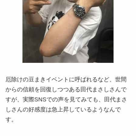
厄除けの豆まきイベントに呼ばれるなど、世間
からの信頼を回復しつつある田代まさしさんで
すが、実際SNSでの声を見てみても、田代まさ
しさんの好感度は急上昇しているようなんで
す。