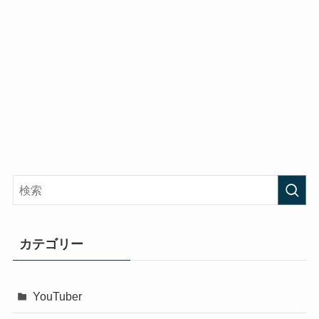
カテゴリー
YouTuber