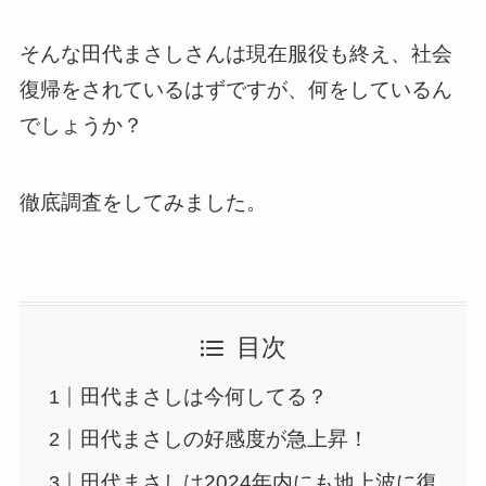
そんな田代まさしさんは現在服役も終え、社会
復帰をされているはずですが、何をしているん
でしょうか？
徹底調査をしてみました。
目次
田代まさしは今何してる？
田代まさしの好感度が急上昇！
田代まさしは2024年内にも地上波に復