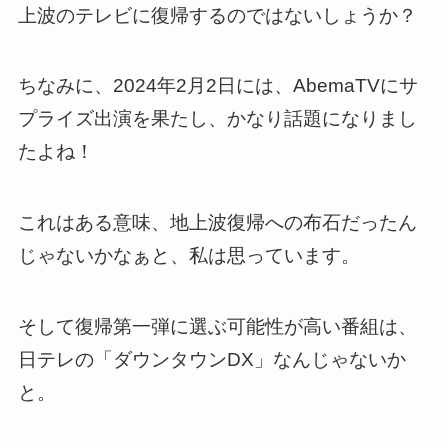
上波のテレビに復帰するのではないしょうか？
ちなみに、2024年2月2日には、AbemaTVにサ
プライズ出演を果たし、かなり話題になりまし
たよね！
これはある意味、地上波復帰への布石だったん
じゃないかなぁと、私は思っています。
そして復帰第一弾に選ぶ可能性が高い番組は、
日テレの「ダウンタウンDX」なんじゃないか
と。