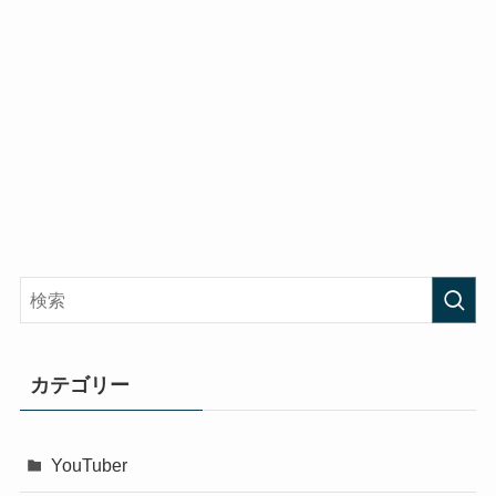
カテゴリー
YouTuber