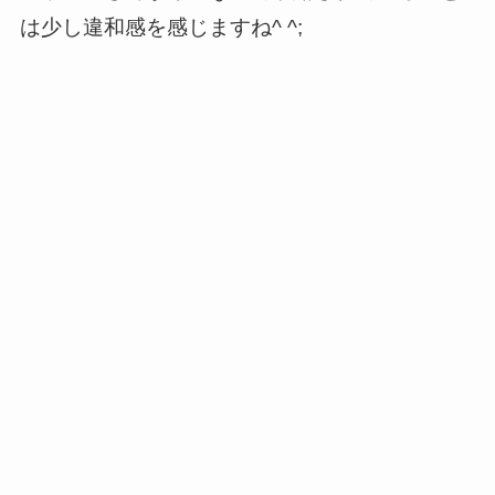
は少し違和感を感じますね^ ^;