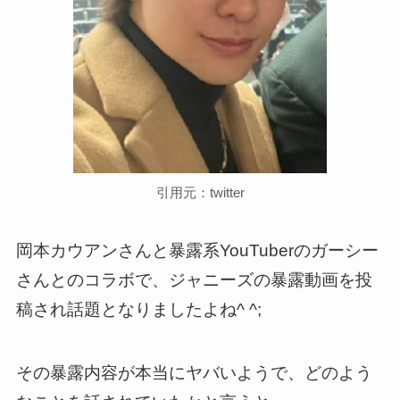
引用元：twitter
岡本カウアンさんと暴露系YouTuberのガーシー
さんとのコラボで、ジャニーズの暴露動画を投
稿され話題となりましたよね^ ^;
その暴露内容が本当にヤバいようで、どのよう