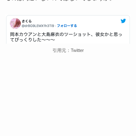
引用元：Twitter