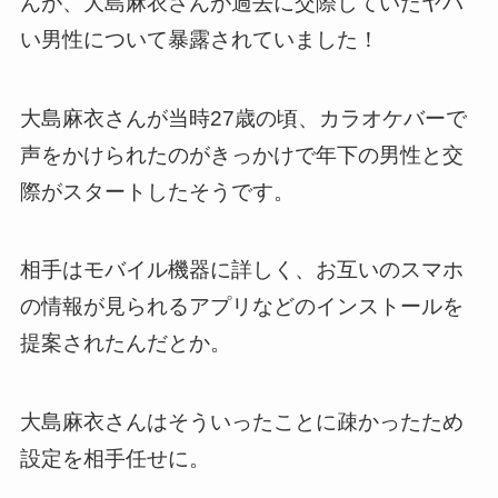
んが、大島麻衣さんが過去に交際していたヤバ
い男性について暴露されていました！
大島麻衣さんが当時27歳の頃、カラオケバーで
声をかけられたのがきっかけで年下の男性と交
際がスタートしたそうです。
相手はモバイル機器に詳しく、お互いのスマホ
の情報が見られるアプリなどのインストールを
提案されたんだとか。
大島麻衣さんはそういったことに疎かったため
設定を相手任せに。