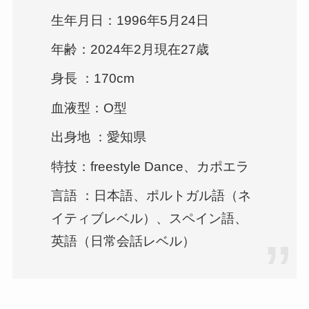
生年月日：1996年5月24日
年齢：2024年2月現在27歳
身長 ：170cm
血液型：O型
出身地 ：愛知県
特技：freestyle Dance、カポエラ
言語 ：日本語、ポルトガル語（ネ
イティブレベル）、スペイン語、
英語（日常会話レベル）