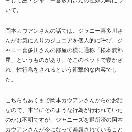
そして故・ジャニー喜多川さんの性癖の噂につ
いて。
岡本カウアンさんの話では、ジャニー喜多川さ
んがお気に入りのジュニアを個人的に呼び、ジ
ャニー喜多川さんの部屋の横に通称「松本潤部
屋」というものがあり、そこのベッドで寝かさ
れ、性行為をされるという衝撃的な内容でし
た。
こちらもあくまで岡本カウアンさんからのお話
なので、本当にそのような行為が行われていた
のかは不明ですが、ジャニーズを退所済の岡本
カウアンさんが今になって暴露されていること