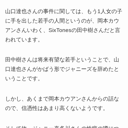
山口達也さんの事件に関しては、もう1人女の子
に手を出した若手の人間というのが、岡本カウ
アンさんいわく、SixTonesの田中樹さんだと言
われています。
田中樹さんは将来有望な若手ということで、山
口達也さんがかばう形でジャニーズを辞めたと
いうことです。
しかし、あくまで岡本カウアンさんからの話な
ので、信憑性はあまり高くないようです。