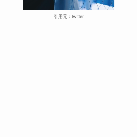
引用元：twitter