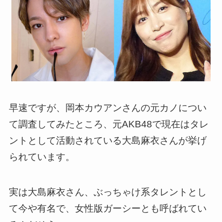
早速ですが、岡本カウアンさんの元カノについ
て調査してみたところ、元AKB48で現在はタレ
ントとして活動されている大島麻衣さんが挙げ
られています。
実は大島麻衣さん、ぶっちゃけ系タレントとし
て今や有名で、女性版ガーシーとも呼ばれてい