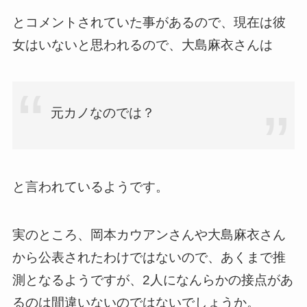
とコメントされていた事があるので、現在は彼
女はいないと思われるので、大島麻衣さんは
元カノなのでは？
と言われているようです。
実のところ、岡本カウアンさんや大島麻衣さん
から公表されたわけではないので、あくまで推
測となるようですが、2人になんらかの接点があ
るのは間違いないのではないでしょうか。