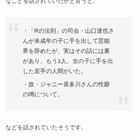
なことを話されていたかと言うと、
・「Rの法則」の司会・山口達也さ
んが未成年の子に手を出して芸能
界を辞めたが、実はその話には裏
があり、もう1人、女の子に手を出
した若手の人間がいた。
・故・ジャニー喜多川さんの性癖
の噂について。
などを話されていたそうです。