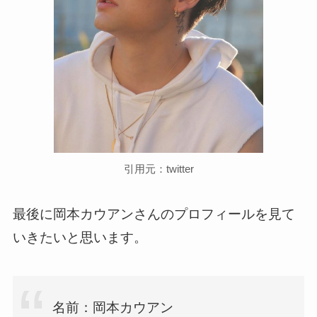
引用元：twitter
最後に岡本カウアンさんのプロフィールを見て
いきたいと思います。
名前：岡本カウアン