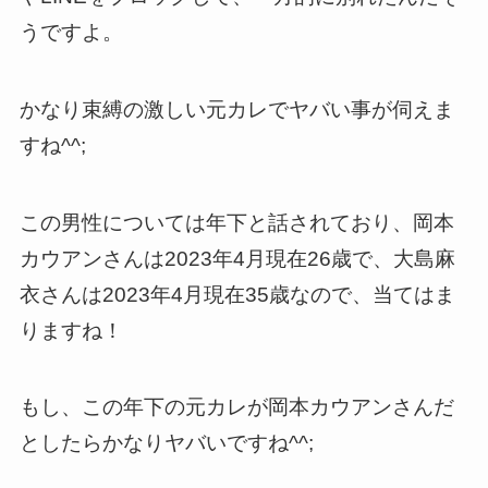
うですよ。
かなり束縛の激しい元カレでヤバい事が伺えま
すね^^;
この男性については年下と話されており、岡本
カウアンさんは2023年4月現在26歳で、大島麻
衣さんは2023年4月現在35歳なので、当てはま
りますね！
もし、この年下の元カレが岡本カウアンさんだ
としたらかなりヤバいですね^^;