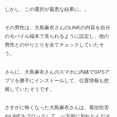
しかし、この選択が最悪な結果に。。
その男性は、大島麻衣さんのLINEの内容を自分
のモバイル端末で見られるように設定し、他の
男性とのやりとりを全てチェックしていたそ
う。
さらに、大島麻衣さんのスマホに内緒でGPSア
プリを勝手にインストールして、位置情報も把
握していたそうです。
さすがに怖くなった大島麻衣さんは、着信拒否
やLINEをブロックして、一方的に別れたんだそ