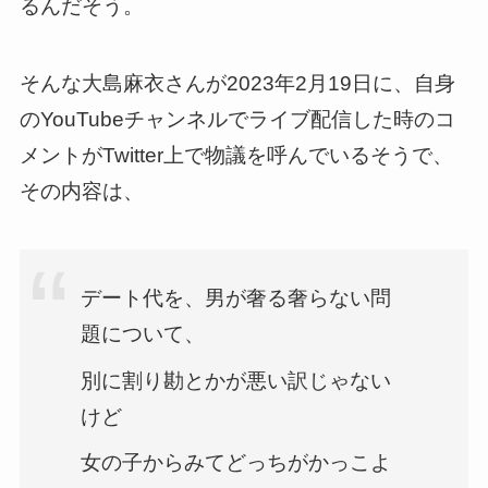
るんだそう。
そんな大島麻衣さんが2023年2月19日に、自身
のYouTubeチャンネルでライブ配信した時のコ
メントがTwitter上で物議を呼んでいるそうで、
その内容は、
デート代を、男が奢る奢らない問
題について、
別に割り勘とかが悪い訳じゃない
けど
女の子からみてどっちがかっこよ