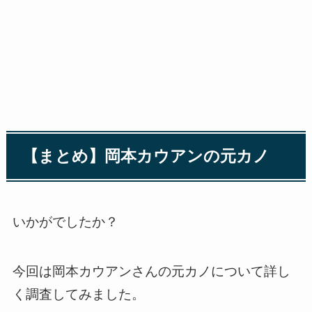
【まとめ】岡本カウアンの元カノ
いかがでしたか？
今回は岡本カウアンさんの元カノについて詳し
く調査してみました。