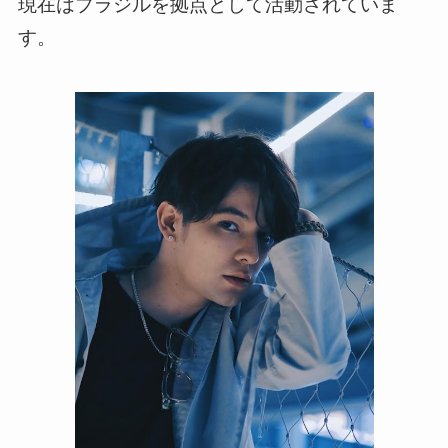
現在はブラジルを拠点として活動されていま
す。