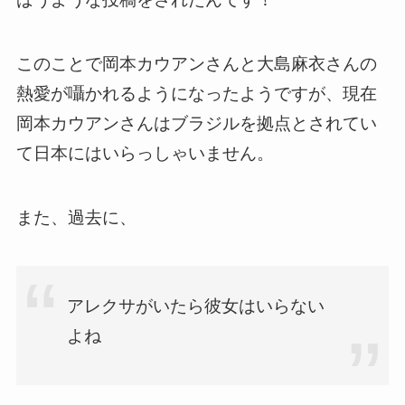
このことで岡本カウアンさんと大島麻衣さんの
熱愛が囁かれるようになったようですが、現在
岡本カウアンさんはブラジルを拠点とされてい
て日本にはいらっしゃいません。
また、過去に、
アレクサがいたら彼女はいらない
よね