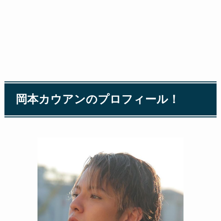
岡本カウアンのプロフィール！