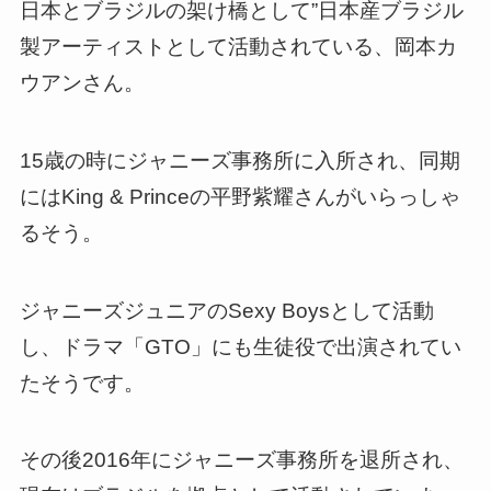
日本とブラジルの架け橋として”日本産ブラジル
製アーティストとして活動されている、岡本カ
ウアンさん。
15歳の時にジャニーズ事務所に入所され、同期
にはKing & Princeの平野紫耀さんがいらっしゃ
るそう。
ジャニーズジュニアのSexy Boysとして活動
し、ドラマ「GTO」にも生徒役で出演されてい
たそうです。
その後2016年にジャニーズ事務所を退所され、