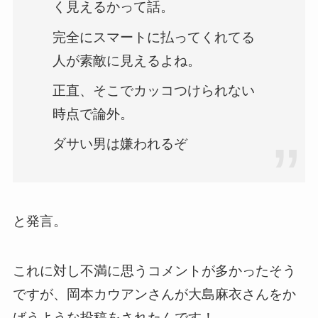
く見えるかって話。
完全にスマートに払ってくれてる
人が素敵に見えるよね。
正直、そこでカッコつけられない
時点で論外。
ダサい男は嫌われるぞ
と発言。
これに対し不満に思うコメントが多かったそう
ですが、岡本カウアンさんが大島麻衣さんをか
ばうような投稿をされたんです！