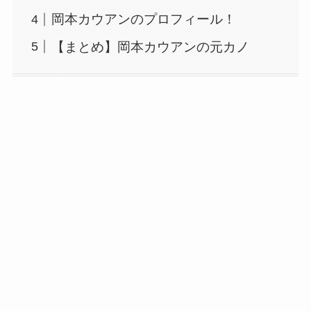
岡本カウアンのプロフィール！
【まとめ】岡本カウアンの元カノ