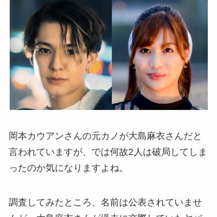
岡本カウアンさんの元カノが大島麻衣さんだと
言われていますが、では何故2人は破局してしま
ったのか気になりますよね。
調査してみたところ、名前は公表されていませ