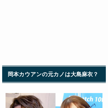
岡本カウアンの元カノは大島麻衣？