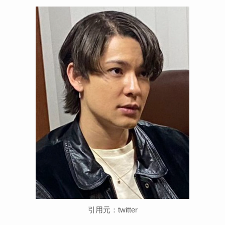
引用元：twitter